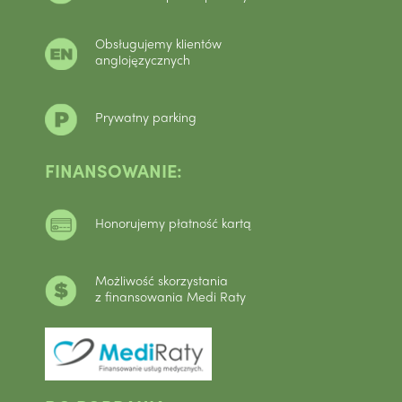
Obsługujemy klientów
anglojęzycznych
Prywatny parking
FINANSOWANIE:
Honorujemy płatność kartą
Możliwość skorzystania
z finansowania Medi Raty