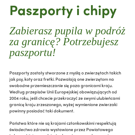
Paszporty i chipy
Zabierasz pupila w podróż
za granicę?
Potrzebujesz
paszportu!
Paszporty zostały stworzone z myślą o zwierzętach takich
jak psy, koty oraz fretki. Pozwalają one zwierzętom na
swobodne przemieszczanie się poza granicami kraju.
Według przepisów Unii Europejskiej obowiązujących od
2004 roku, jeśli chcecie przekroczyć ze swymi ulubieńcami
granicę kraju zrzeszonego, wyżej wymienione zwierzaki
powinny posiadać taki dokument.
Państwa które nie są krajami członkowskimi respektują
świadectwo zdrowia wystawione przez Powiatowego