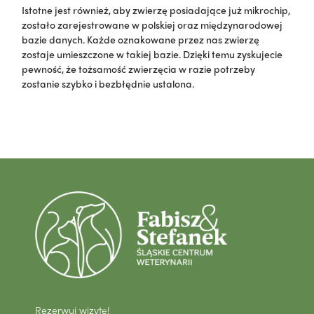
Istotne jest również, aby zwierzę posiadające już mikrochip,
zostało zarejestrowane w polskiej oraz międzynarodowej
bazie danych. Każde oznakowane przez nas zwierzę
zostaje umieszczone w takiej bazie. Dzięki temu zyskujecie
pewność, że tożsamość zwierzęcia w razie potrzeby
zostanie szybko i bezbłędnie ustalona.
Rezerwuj wizytę!