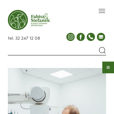
tel. 32 247 12 08