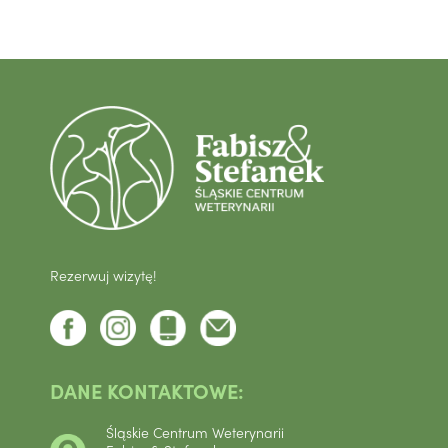
Rezerwuj wizytę!
DANE KONTAKTOWE:
Śląskie Centrum Weterynarii