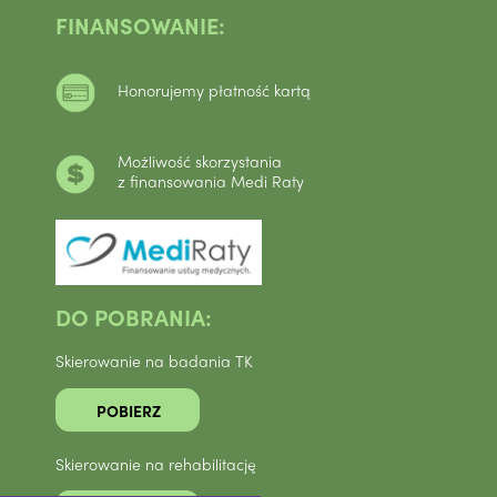
FINANSOWANIE:
Honorujemy płatność kartą
Możliwość skorzystania
z finansowania Medi Raty
DO POBRANIA:
Skierowanie na badania TK
POBIERZ
Skierowanie na rehabilitację