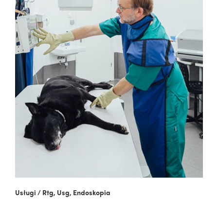
Usługi
/
Rtg, Usg, Endoskopia