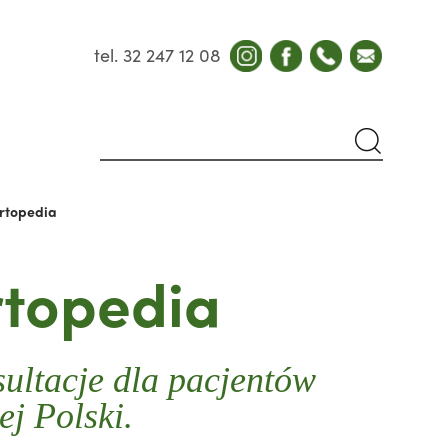
tel. 32 247 12 08
rtopedia
topedia
ultacje dla pacjentów
ej Polski.