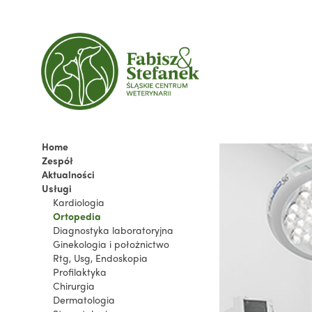
Home
Zespół
Aktualności
Usługi
Kardiologia
Ortopedia
Diagnostyka laboratoryjna
Ginekologia i położnictwo
Rtg, Usg, Endoskopia
Profilaktyka
Chirurgia
Dermatologia