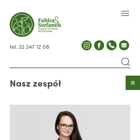
tel. 32 247 12 08
Nasz zespół