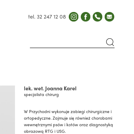
tel. 32 247 12 08
lek. wet. Joanna Karel
specjalista chirurg
W Przychodni wykonuje zabiegi chirurgiczne i
ortopedyczne. Zajmuje się również chorobami
wewnętrznymi psów i kotów oraz diagnostyką
obrazową RTG i USG.